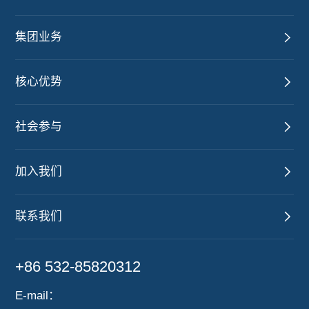
集团业务
核心优势
社会参与
加入我们
联系我们
+86 532-85820312
E-mail：