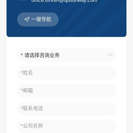
office.timren@qdsunway.com
一键导航
*姓名
*邮箱
*联系电话
*公司名称