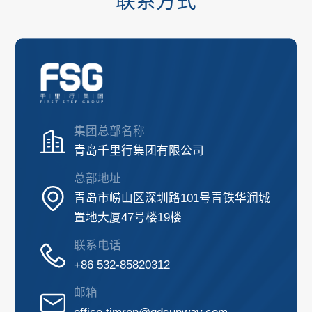
联系方式
联系我们
集团总部名称
青岛千里行集团有限公司
总部地址
青岛市崂山区深圳路101号青铁华润城
置地大厦47号楼19楼
联系电话
+86 532-85820312
邮箱