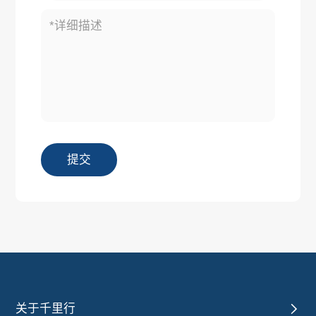
*详细描述
提交
关于千里行