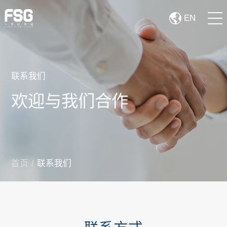
EN
首页
联系我们
关于千里行
欢迎与我们合作
集团业务
核心优势
首页
/
联系我们
社会参与
加入我们